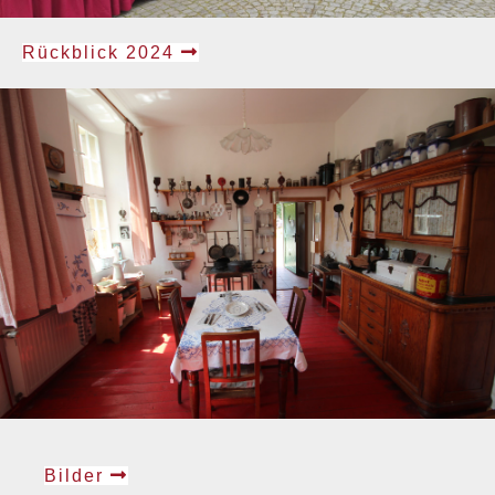
Rückblick 2024
Bilder