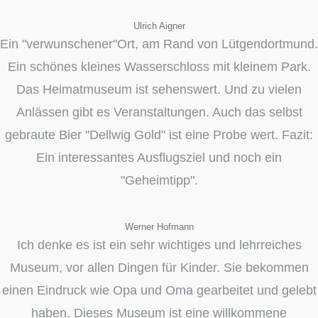
Ulrich Aigner
Ein "verwunschener"Ort, am Rand von Lütgendortmund.
Ein schönes kleines Wasserschloss mit kleinem Park.
Das Heimatmuseum ist sehenswert. Und zu vielen
Anlässen gibt es Veranstaltungen. Auch das selbst
gebraute Bier "Dellwig Gold" ist eine Probe wert. Fazit:
Ein interessantes Ausflugsziel und noch ein
"Geheimtipp".
Werner Hofmann
Ich denke es ist ein sehr wichtiges und lehrreiches
Museum, vor allen Dingen für Kinder. Sie bekommen
einen Eindruck wie Opa und Oma gearbeitet und gelebt
haben. Dieses Museum ist eine willkommene