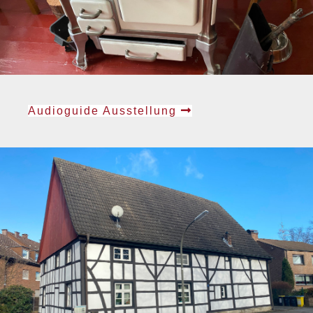
Audioguide Ausstellung