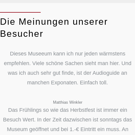
Die Meinungen unserer
Besucher
Dieses Museeum kann ich nur jeden wärmstens
empfehlen. Viele schöne Sachen sieht man hier. Und
was ich auch sehr gut finde, ist der Audioguide an
manchen Exponaten. Einfach toll.
Matthias Winkler
Das Frühlings so wie das Herbstfest ist immer ein
Besuch Wert. In der Zeit dazwischen ist sonntags das
Museum geöffnet und bei 1.-€ Eintritt ein muss. An