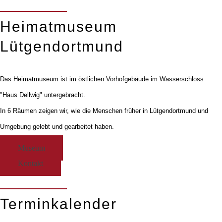
Heimatmuseum
Lütgendortmund
Das Heimatmuseum ist im östlichen Vorhofgebäude im Wasserschloss
"Haus Dellwig" untergebracht.
In 6 Räumen zeigen wir, wie die Menschen früher in Lütgendortmund und
Umgebung gelebt und gearbeitet haben.
Museum
Kontakt
Terminkalender