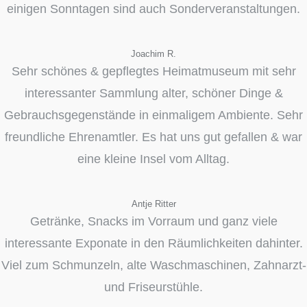
einigen Sonntagen sind auch Sonderveranstaltungen.
Joachim R.
Sehr schönes & gepflegtes Heimatmuseum mit sehr
interessanter Sammlung alter, schöner Dinge &
Gebrauchsgegenstände in einmaligem Ambiente. Sehr
freundliche Ehrenamtler. Es hat uns gut gefallen & war
eine kleine Insel vom Alltag.
Antje Ritter
Getränke, Snacks im Vorraum und ganz viele
interessante Exponate in den Räumlichkeiten dahinter.
Viel zum Schmunzeln, alte Waschmaschinen, Zahnarzt-
und Friseurstühle.