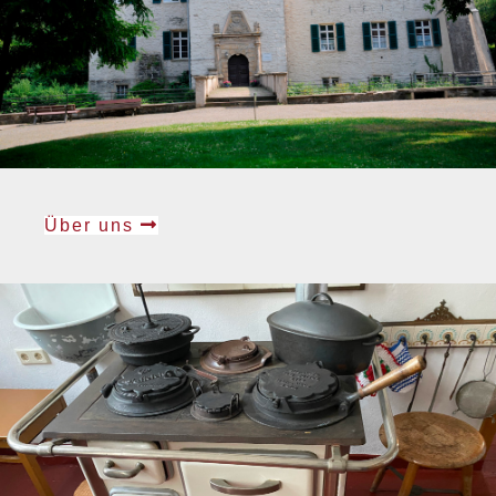
Über uns