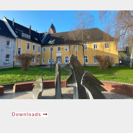
Downloads