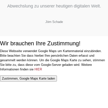
Abwechslung zu unserer heutigen digitalen Welt.
Jörn Schade
Wir brauchen Ihre Zustimmung!
Diese Webseite verwendet Google Maps um Kartenmaterial einzubinden.
Bitte beachten Sie dass hierbei Ihre persönlichen Daten erfasst und
gesammelt werden können. Um die Google Maps Karte zu sehen, stimmen
Sie bitte zu, dass diese vom Google-Server geladen wird. Weitere
Informationen finden sie
HIER