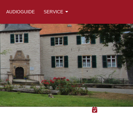
AUDIOGUIDE
SERVICE