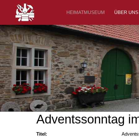
HEIMATMUSEUM
ÜBER UNS
Adventssonntag 
Titel:
Advents