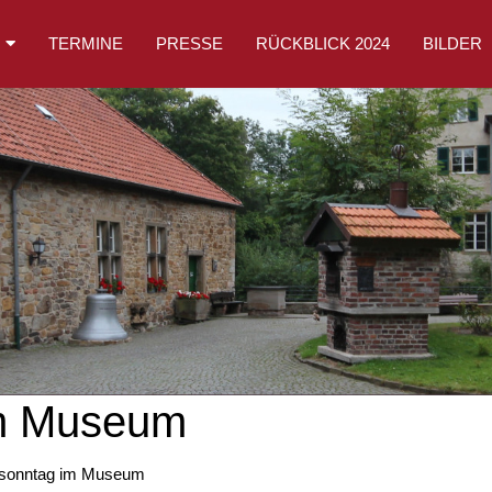
TERMINE
PRESSE
RÜCKBLICK 2024
BILDER
im Museum
sonntag im Museum