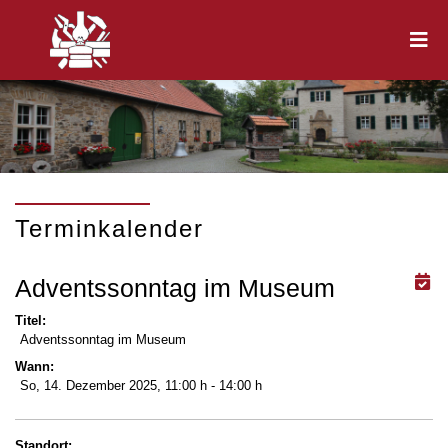
Terminkalender
Adventssonntag im Museum
Titel:
Adventssonntag im Museum
Wann:
So, 14. Dezember 2025
, 11:00 h
-
14:00 h
Standort: