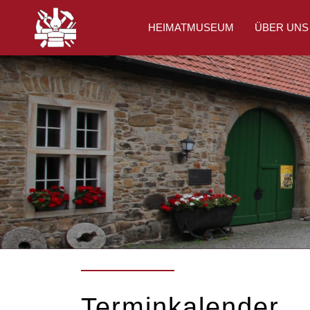
HEIMATMUSEUM
ÜBER UNS
Terminkalender