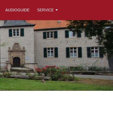
AUDIOGUIDE
SERVICE