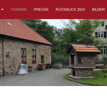
TERMINE
PRESSE
RÜCKBLICK 2024
BILDER